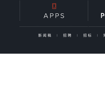
新闻稿
|
招聘
|
招标
|