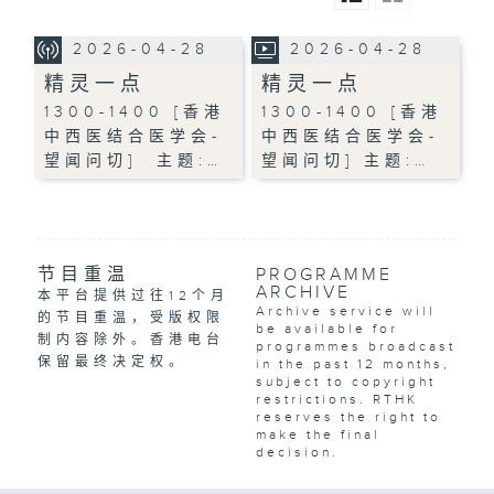
2026-04-28
2026-04-28
精灵一点
精灵一点
1300-1400 [香港
1300-1400 [香港
中西医结合医学会-
中西医结合医学会-
望闻问切] 主题:…
望闻问切] 主题:…
节目重温
PROGRAMME
ARCHIVE
本平台提供过往12个月
Archive service will
的节目重温，受版权限
be available for
制内容除外。香港电台
programmes broadcast
保留最终决定权。
in the past 12 months,
subject to copyright
restrictions. RTHK
reserves the right to
make the final
decision.