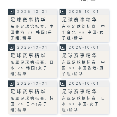
2025-10-01
2025-10-01
足球赛事精华
足球赛事精华
东亚足球锦标赛: 中
东亚足球锦标赛: 中
国香港 vs 韩国(男
华台北 vs 中国(女
子组)精华
子组)精华
2025-10-01
2025-10-01
足球赛事精华
足球赛事精华
东亚足球锦标赛: 日
东亚足球锦标赛: 中
本 vs 韩国(女子
国 vs 中国香港(男
组)精华
子组)精华
2025-10-01
2025-10-01
足球赛事精华
足球赛事精华
东亚足球锦标赛: 韩
东亚足球锦标赛: 日
国 vs 日本(男子
本 vs 中国(女子
组)精华
组)精华