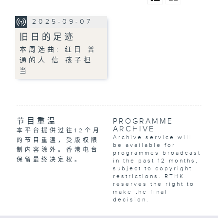
2025-09-07
旧日的足迹
本周选曲: 红日 普
通的人 信 孩子担
当
节目重温
PROGRAMME
ARCHIVE
本平台提供过往12个月
Archive service will
的节目重温，受版权限
be available for
制内容除外。香港电台
programmes broadcast
保留最终决定权。
in the past 12 months,
subject to copyright
restrictions. RTHK
reserves the right to
make the final
decision.