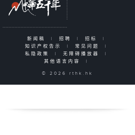
新闻稿
|
招聘
|
招标
|
知识产权告示
|
常见问题
|
私隐政策
|
无障碍播放器
|
其他语言内容
|
© 2026 rthk.hk