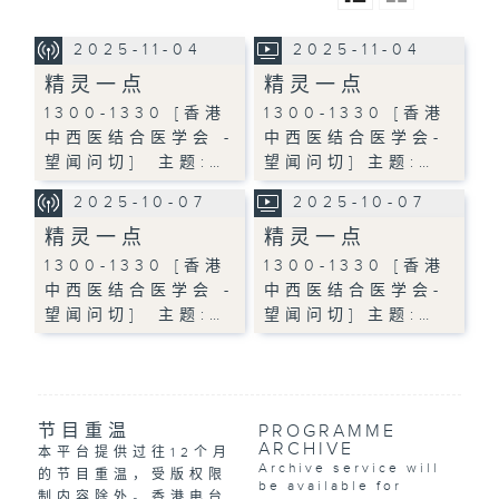
2025-11-04
2025-11-04
精灵一点
精灵一点
1300-1330 [香港
1300-1330 [香港
中西医结合医学会 -
中西医结合医学会-
望闻问切] 主题:…
望闻问切] 主题:…
2025-10-07
2025-10-07
精灵一点
精灵一点
1300-1330 [香港
1300-1330 [香港
中西医结合医学会 -
中西医结合医学会-
望闻问切] 主题:…
望闻问切] 主题:…
节目重温
PROGRAMME
ARCHIVE
本平台提供过往12个月
Archive service will
的节目重温，受版权限
be available for
制内容除外。香港电台