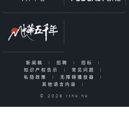
新闻稿
|
招聘
|
招标
|
知识产权告示
|
常见问题
|
私隐政策
|
无障碍播放器
|
其他语言内容
|
© 2026 rthk.hk