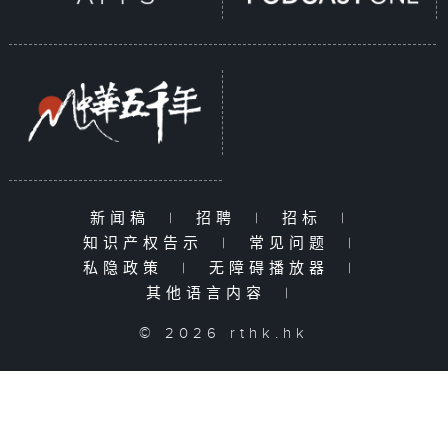
新闻稿
|
招聘
|
招标
|
知识产权告示
|
常见问题
|
私隐政策
|
无障碍播放器
|
其他语言内容
|
© 2026 rthk.hk