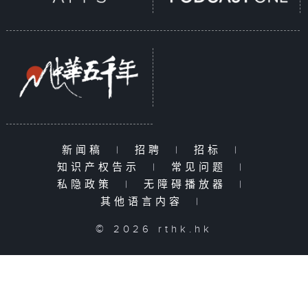
新闻稿
|
招聘
|
招标
|
知识产权告示
|
常见问题
|
私隐政策
|
无障碍播放器
|
其他语言内容
|
© 2026 rthk.hk