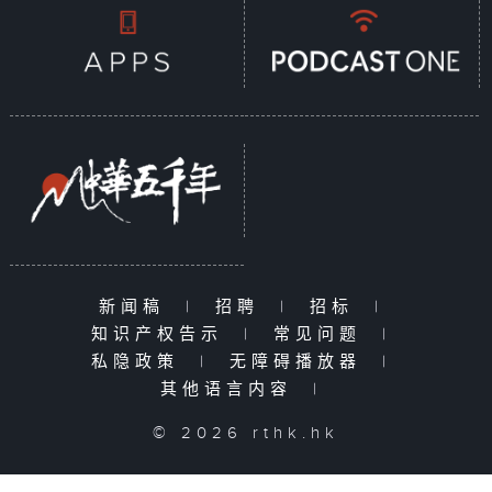
新闻稿
|
招聘
|
招标
|
知识产权告示
|
常见问题
|
私隐政策
|
无障碍播放器
|
其他语言内容
|
© 2026 rthk.hk