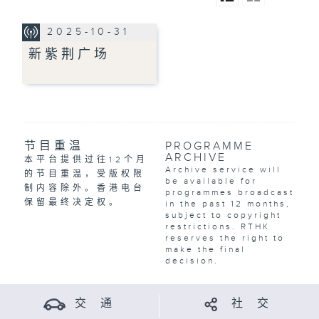
2025-10-31
新紫荆广场
节目重温
PROGRAMME
ARCHIVE
本平台提供过往12个月
Archive service will
的节目重温，受版权限
be available for
制内容除外。香港电台
programmes broadcast
保留最终决定权。
in the past 12 months,
subject to copyright
restrictions. RTHK
reserves the right to
make the final
decision.
交 通
社 交