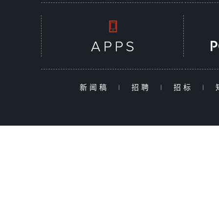
新闻稿
|
招聘
|
招标
|