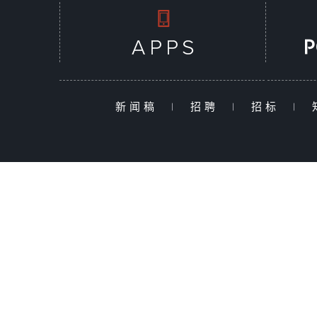
新闻稿
|
招聘
|
招标
|