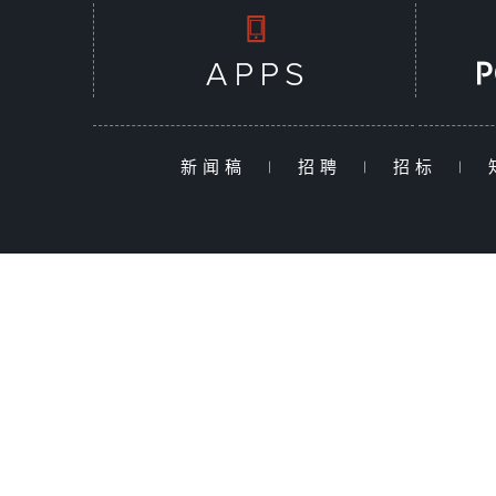
新闻稿
|
招聘
|
招标
|