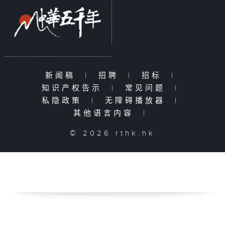
新闻稿
|
招聘
|
招标
|
知识产权告示
|
常见问题
|
私隐政策
|
无障碍播放器
|
其他语言内容
|
© 2026 rthk.hk