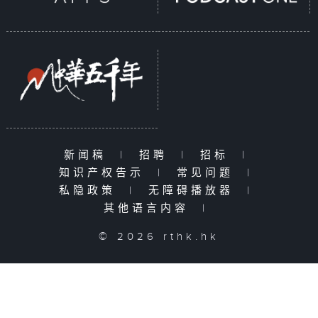
新闻稿
|
招聘
|
招标
|
知识产权告示
|
常见问题
|
私隐政策
|
无障碍播放器
|
其他语言内容
|
© 2026 rthk.hk