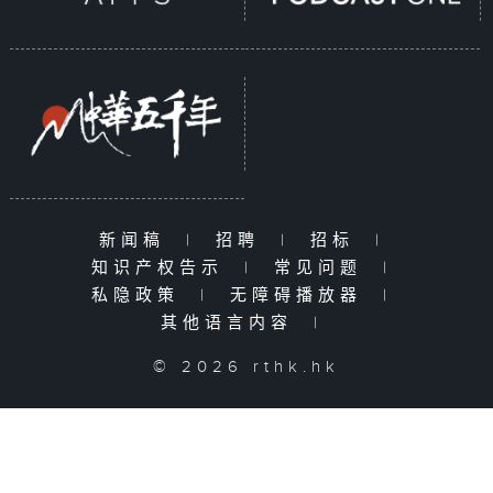
新闻稿
|
招聘
|
招标
|
知识产权告示
|
常见问题
|
私隐政策
|
无障碍播放器
|
其他语言内容
|
© 2026 rthk.hk