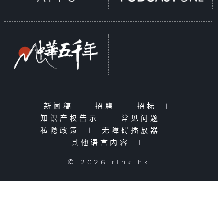
新闻稿
|
招聘
|
招标
|
知识产权告示
|
常见问题
|
私隐政策
|
无障碍播放器
|
其他语言内容
|
© 2026 rthk.hk