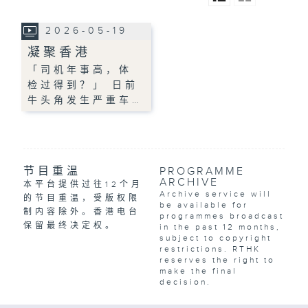
2026-05-19
凝聚香港
「司机年事高，体
检过得到？」 日前
牛头角发生严重车…
节目重温
PROGRAMME
ARCHIVE
本平台提供过往12个月
Archive service will
的节目重温，受版权限
be available for
制内容除外。香港电台
programmes broadcast
保留最终决定权。
in the past 12 months,
subject to copyright
restrictions. RTHK
reserves the right to
make the final
decision.