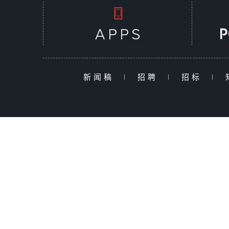
新闻稿
|
招聘
|
招标
|