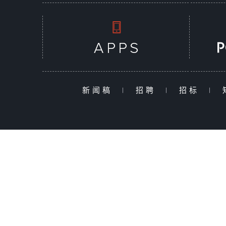
新闻稿
|
招聘
|
招标
|