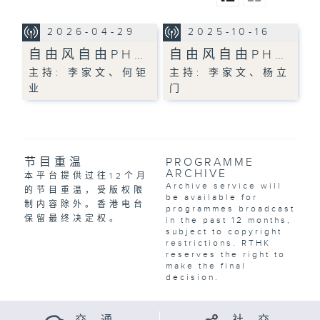
2026-04-29
2025-10-16
自由风自由PH…
自由风自由PH…
主持: 李家文、何钜
主持: 李家文、杨立
业
门
节目重温
PROGRAMME
ARCHIVE
本平台提供过往12个月
Archive service will
的节目重温，受版权限
be available for
制内容除外。香港电台
programmes broadcast
保留最终决定权。
in the past 12 months,
subject to copyright
restrictions. RTHK
reserves the right to
make the final
decision.