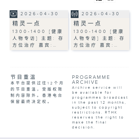
2026-04-30
2026-04-30
精灵一点
精灵一点
1300-1400 [健康
1300-1400 [健康
人物专访] 主题: 存
人物专访] 主题: 存
方位治疗 嘉宾:…
方位治疗 嘉宾:…
节目重温
PROGRAMME
ARCHIVE
本平台提供过往12个月
Archive service will
的节目重温，受版权限
be available for
制内容除外。香港电台
programmes broadcast
保留最终决定权。
in the past 12 months,
subject to copyright
restrictions. RTHK
reserves the right to
make the final
decision.