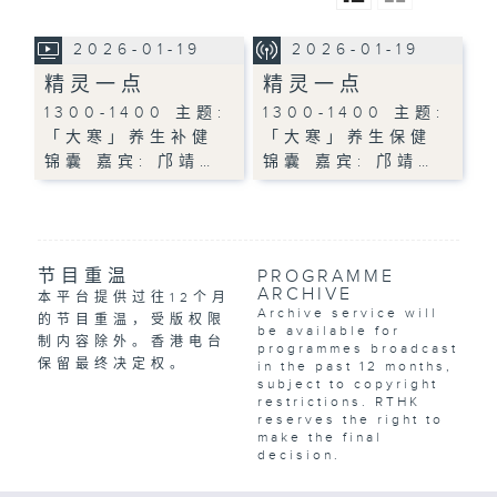
2026-01-19
2026-01-19
精灵一点
精灵一点
1300-1400 主题:
1300-1400 主题:
「大寒」养生补健
「大寒」养生保健
锦囊 嘉宾: 邝靖…
锦囊 嘉宾: 邝靖…
节目重温
PROGRAMME
ARCHIVE
本平台提供过往12个月
Archive service will
的节目重温，受版权限
be available for
制内容除外。香港电台
programmes broadcast
保留最终决定权。
in the past 12 months,
subject to copyright
restrictions. RTHK
reserves the right to
make the final
decision.