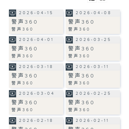
2026-04-15
2026-04-08
警声360
警声360
警声360
警声360
2026-04-01
2026-03-25
警声360
警声360
警声360
警声360
2026-03-18
2026-03-11
警声360
警声360
警声360
警声360
2026-03-04
2026-02-25
警声360
警声360
警声360
警声360
2026-02-18
2026-02-11