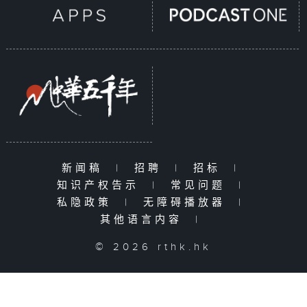
新闻稿
|
招聘
|
招标
|
知识产权告示
|
常见问题
|
私隐政策
|
无障碍播放器
|
其他语言内容
|
© 2026 rthk.hk