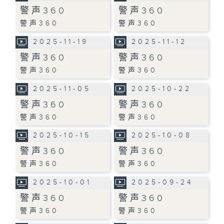
警声360
警声360
警声360
警声360
2025-11-19
2025-11-12
警声360
警声360
警声360
警声360
2025-11-05
2025-10-22
警声360
警声360
警声360
警声360
2025-10-15
2025-10-08
警声360
警声360
警声360
警声360
2025-10-01
2025-09-24
警声360
警声360
警声360
警声360