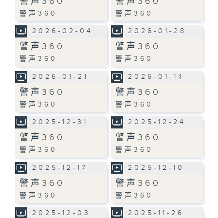
警声360
警声360
警声360
警声360
2026-02-04
2026-01-28
警声360
警声360
警声360
警声360
2026-01-21
2026-01-14
警声360
警声360
警声360
警声360
2025-12-31
2025-12-24
警声360
警声360
警声360
警声360
2025-12-17
2025-12-10
警声360
警声360
警声360
警声360
2025-12-03
2025-11-26