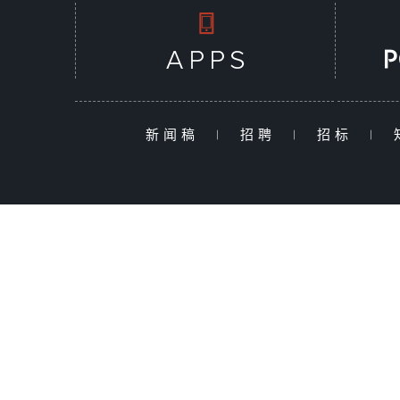
新闻稿
|
招聘
|
招标
|