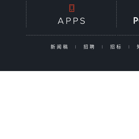
新闻稿
|
招聘
|
招标
|