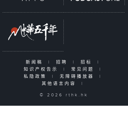
新闻稿
|
招聘
|
招标
|
知识产权告示
|
常见问题
|
私隐政策
|
无障碍播放器
|
其他语言内容
|
© 2026 rthk.hk