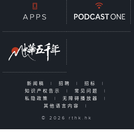
新闻稿
|
招聘
|
招标
|
知识产权告示
|
常见问题
|
私隐政策
|
无障碍播放器
|
其他语言内容
|
© 2026 rthk.hk