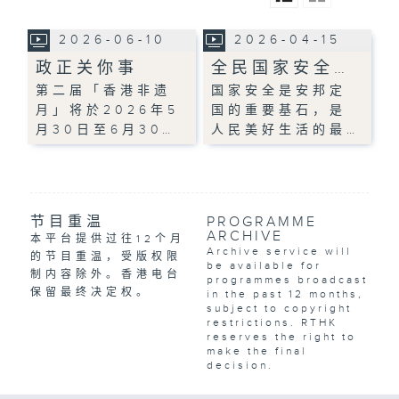
2026-06-10
2026-04-15
政正关你事
全民国家安全…
第二届「香港非遗
国家安全是安邦定
月」将於2026年5
国的重要基石，是
月30日至6月30…
人民美好生活的最…
节目重温
PROGRAMME
ARCHIVE
本平台提供过往12个月
Archive service will
的节目重温，受版权限
be available for
制内容除外。香港电台
programmes broadcast
保留最终决定权。
in the past 12 months,
subject to copyright
restrictions. RTHK
reserves the right to
make the final
decision.