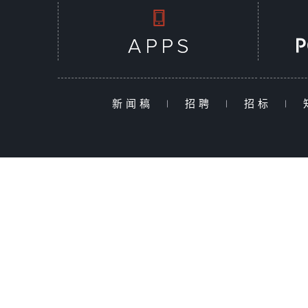
新闻稿
|
招聘
|
招标
|