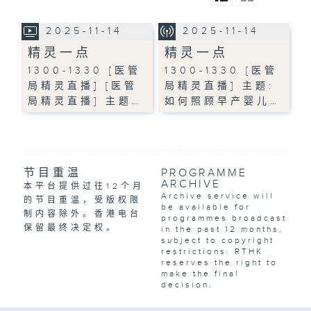
2025-11-14
2025-11-14
精灵一点
精灵一点
1300-1330 [医管
1300-1330 [医管
局精灵直播] [医管
局精灵直播] 主题:
局精灵直播] 主题…
如何照顾早产婴儿…
节目重温
PROGRAMME
ARCHIVE
本平台提供过往12个月
Archive service will
的节目重温，受版权限
be available for
制内容除外。香港电台
programmes broadcast
保留最终决定权。
in the past 12 months,
subject to copyright
restrictions. RTHK
reserves the right to
make the final
decision.