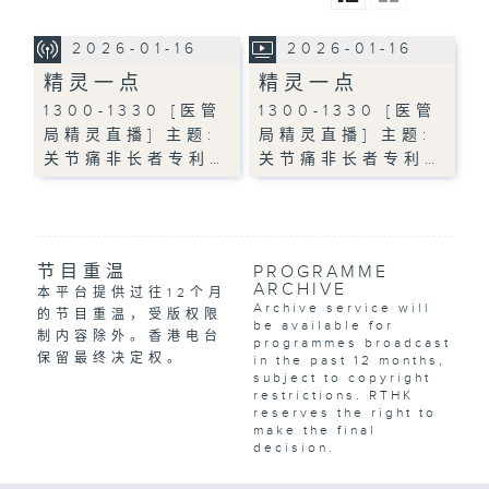
2026-01-16
2026-01-16
精灵一点
精灵一点
1300-1330 [医管
1300-1330 [医管
局精灵直播] 主题:
局精灵直播] 主题:
关节痛非长者专利…
关节痛非长者专利…
节目重温
PROGRAMME
ARCHIVE
本平台提供过往12个月
Archive service will
的节目重温，受版权限
be available for
制内容除外。香港电台
programmes broadcast
保留最终决定权。
in the past 12 months,
subject to copyright
restrictions. RTHK
reserves the right to
make the final
decision.