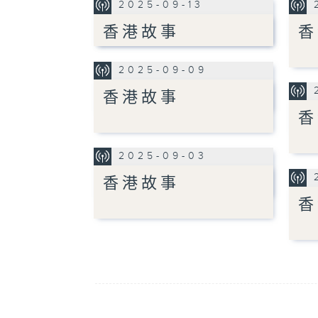
2025-09-13
香港故事
香
2025-09-09
香港故事
香
2025-09-03
香港故事
香