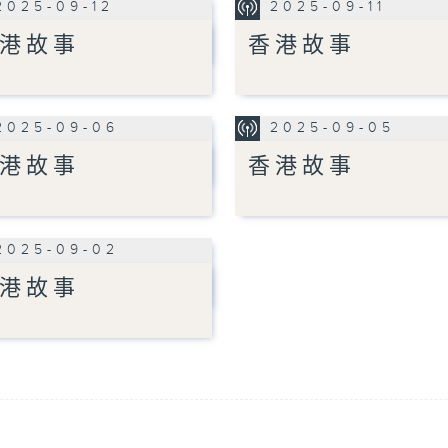
2025-09-12
2025-09-11
港故事
香港故事
2025-09-06
2025-09-05
港故事
香港故事
2025-09-02
港故事