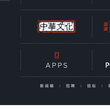
新闻稿
|
招聘
|
招标
|