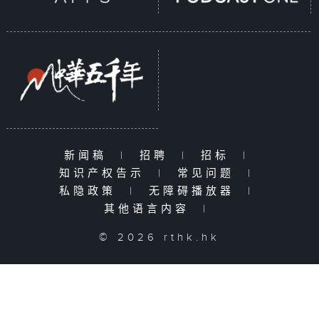
新闻稿
|
招聘
|
招标
|
知识产权告示
|
常见问题
|
私隐政策
|
无障碍播放器
|
其他语言内容
|
© 2026 rthk.hk