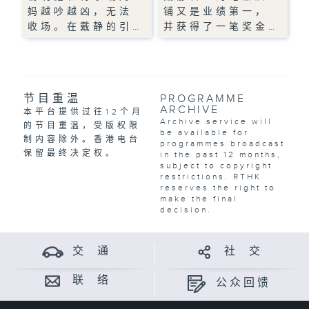
妈越吵越凶，无法
铺又是业绩第一，
收场。在戴静的引…
并获得了一笔奖金…
节目重温
PROGRAMME
ARCHIVE
本平台提供过往12个月
Archive service will
的节目重温，受版权限
be available for
制内容除外。香港电台
programmes broadcast
保留最终决定权。
in the past 12 months,
subject to copyright
restrictions. RTHK
reserves the right to
make the final
decision.
交 通
社 交
联 络
公众回馈