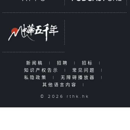
新闻稿
|
招聘
|
招标
|
知识产权告示
|
常见问题
|
私隐政策
|
无障碍播放器
|
其他语言内容
|
© 2026 rthk.hk