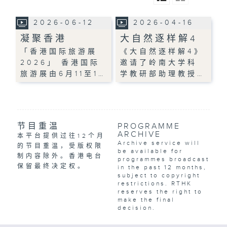
2026-06-12
2026-04-16
凝聚香港
大自然逐样解4
「香港国际旅游展
《大自然逐样解4》
2026」 香港国际
邀请了岭南大学科
旅游展由6月11至1…
学教研部助理教授…
节目重温
PROGRAMME
ARCHIVE
本平台提供过往12个月
Archive service will
的节目重温，受版权限
be available for
制内容除外。香港电台
programmes broadcast
保留最终决定权。
in the past 12 months,
subject to copyright
restrictions. RTHK
reserves the right to
make the final
decision.