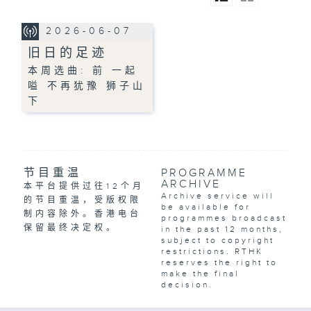
2026-06-07
旧日的足迹
本周选曲: 前 一起
嗌 不再犹豫 狮子山
下
节目重温
PROGRAMME
ARCHIVE
本平台提供过往12个月
Archive service will
的节目重温，受版权限
be available for
制内容除外。香港电台
programmes broadcast
保留最终决定权。
in the past 12 months,
subject to copyright
restrictions. RTHK
reserves the right to
make the final
decision.