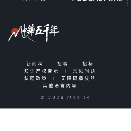
新闻稿
|
招聘
|
招标
|
知识产权告示
|
常见问题
|
私隐政策
|
无障碍播放器
|
其他语言内容
|
© 2026 rthk.hk