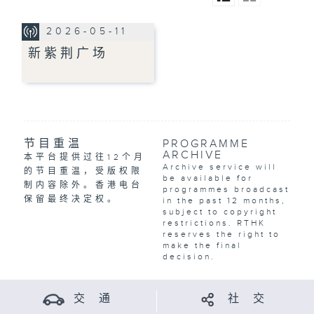
2026-05-11
新紫荆广场
节目重温
PROGRAMME
ARCHIVE
本平台提供过往12个月
Archive service will
的节目重温，受版权限
be available for
制内容除外。香港电台
programmes broadcast
保留最终决定权。
in the past 12 months,
subject to copyright
restrictions. RTHK
reserves the right to
make the final
decision.
交 通
社 交