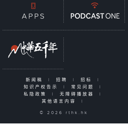
新闻稿
|
招聘
|
招标
|
知识产权告示
|
常见问题
|
私隐政策
|
无障碍播放器
|
其他语言内容
|
© 2026 rthk.hk