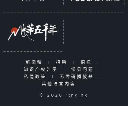
新闻稿
|
招聘
|
招标
|
知识产权告示
|
常见问题
|
私隐政策
|
无障碍播放器
|
其他语言内容
|
© 2026 rthk.hk