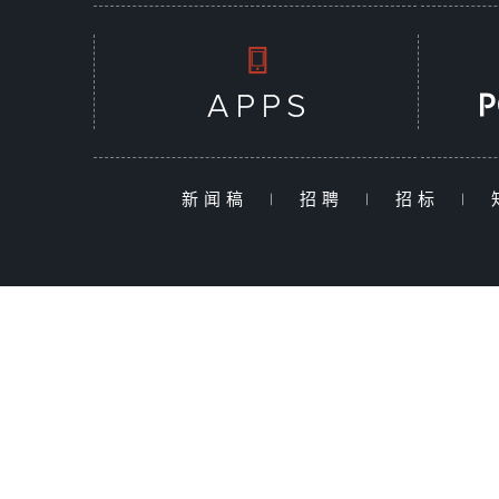
新闻稿
|
招聘
|
招标
|