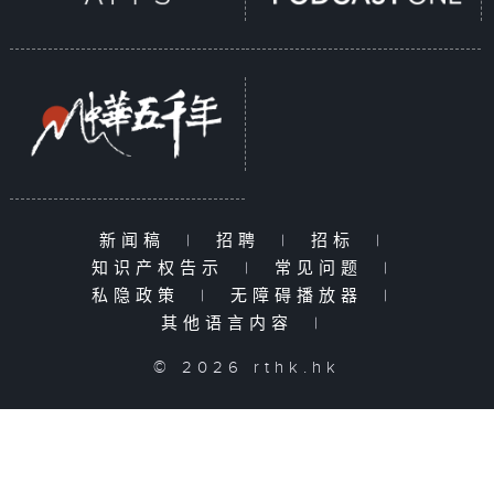
新闻稿
|
招聘
|
招标
|
知识产权告示
|
常见问题
|
私隐政策
|
无障碍播放器
|
其他语言内容
|
© 2026 rthk.hk