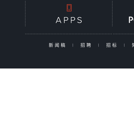
新闻稿
|
招聘
|
招标
|