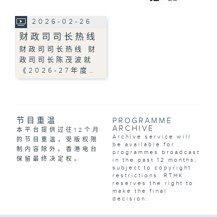
2026-02-26
财政司司长热线
财政司司长热线 财
政司司长陈茂波就
《2026-27年度…
节目重温
PROGRAMME
ARCHIVE
本平台提供过往12个月
Archive service will
的节目重温，受版权限
be available for
制内容除外。香港电台
programmes broadcast
保留最终决定权。
in the past 12 months,
subject to copyright
restrictions. RTHK
reserves the right to
make the final
decision.