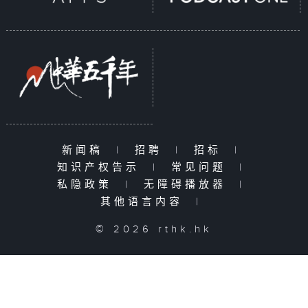
新闻稿
|
招聘
|
招标
|
知识产权告示
|
常见问题
|
私隐政策
|
无障碍播放器
|
其他语言内容
|
© 2026 rthk.hk