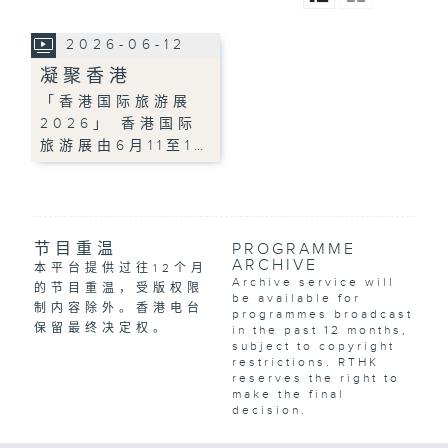
2026-06-12
凝聚香港
「香港国际旅游展
2026」 香港国际
旅游展由6月11至1…
节目重温
PROGRAMME
ARCHIVE
本平台提供过往12个月
Archive service will
的节目重温，受版权限
be available for
制内容除外。香港电台
programmes broadcast
保留最终决定权。
in the past 12 months,
subject to copyright
restrictions. RTHK
reserves the right to
make the final
decision.