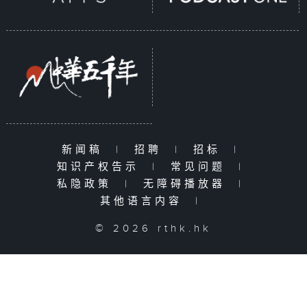
新闻稿
|
招聘
|
招标
|
知识产权告示
|
常见问题
|
私隐政策
|
无障碍播放器
|
其他语言内容
|
© 2026 rthk.hk