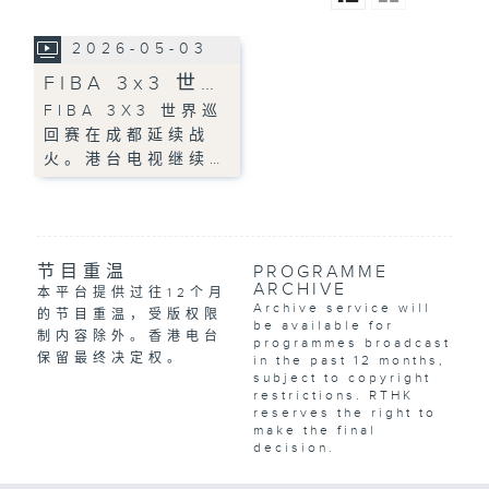
2026-05-03
FIBA 3x3 世…
FIBA 3X3 世界巡
回赛在成都延续战
火。港台电视继续…
节目重温
PROGRAMME
ARCHIVE
本平台提供过往12个月
Archive service will
的节目重温，受版权限
be available for
制内容除外。香港电台
programmes broadcast
保留最终决定权。
in the past 12 months,
subject to copyright
restrictions. RTHK
reserves the right to
make the final
decision.