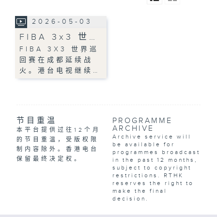
2026-05-03
FIBA 3x3 世…
FIBA 3X3 世界巡
回赛在成都延续战
火。港台电视继续…
节目重温
PROGRAMME
ARCHIVE
本平台提供过往12个月
Archive service will
的节目重温，受版权限
be available for
制内容除外。香港电台
programmes broadcast
保留最终决定权。
in the past 12 months,
subject to copyright
restrictions. RTHK
reserves the right to
make the final
decision.