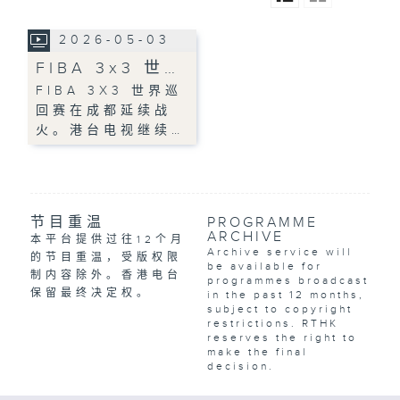
2026-05-03
FIBA 3x3 世…
FIBA 3X3 世界巡
回赛在成都延续战
火。港台电视继续…
节目重温
PROGRAMME
ARCHIVE
本平台提供过往12个月
Archive service will
的节目重温，受版权限
be available for
制内容除外。香港电台
programmes broadcast
保留最终决定权。
in the past 12 months,
subject to copyright
restrictions. RTHK
reserves the right to
make the final
decision.